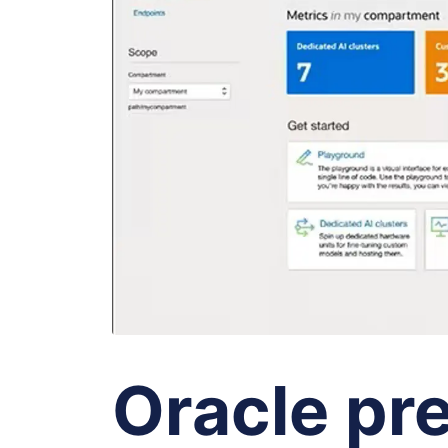
Oracle pre