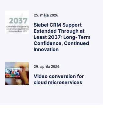
25. mája 2026
Siebel CRM Support
Extended Through at
Least 2037: Long-Term
Confidence, Continued
Innovation
29. apríla 2026
Video conversion for
cloud microservices