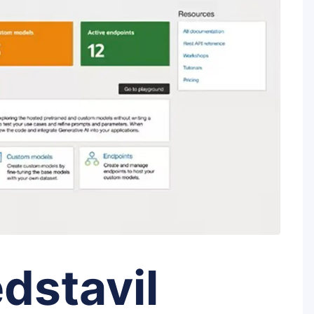
dstavil