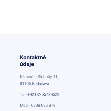
Kontaktné
údaje
Námestie Slobody 11,
81106 Bratislava
Tel: +421-2-55424622
Mobil: 0908 036 873