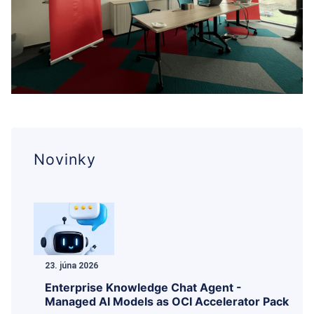
Novinky
23. júna 2026
Enterprise Knowledge Chat Agent -
Managed AI Models as OCI Accelerator Pack