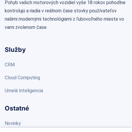
Pohyb vašich motorových vozidiel vyše 18 rokov pohodlne
kontrolujú a riadia v reálnom čase stovky používateľov
našimi modernými technológiami z ľubovoľného miesta vo
vami zvolenom čase.
Služby
CRM
Cloud Computing
Umelá Inteligencia
Ostatné
Novinky