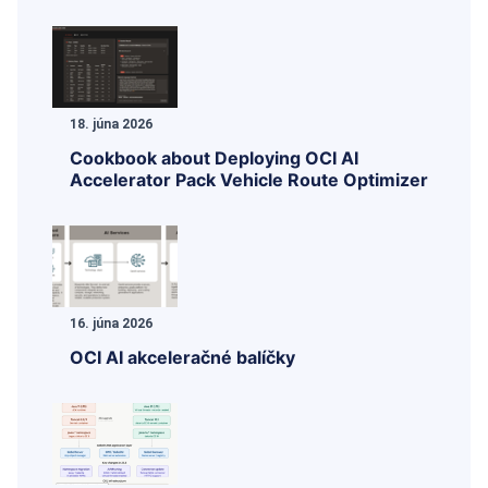
18. júna 2026
Cookbook about Deploying OCI AI
Accelerator Pack Vehicle Route Optimizer
16. júna 2026
OCI AI akceleračné balíčky