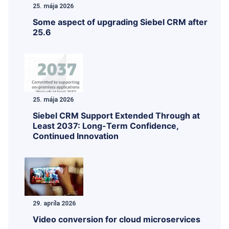
25. mája 2026
Some aspect of upgrading Siebel CRM after
25.6
25. mája 2026
Siebel CRM Support Extended Through at
Least 2037: Long-Term Confidence,
Continued Innovation
29. apríla 2026
Video conversion for cloud microservices