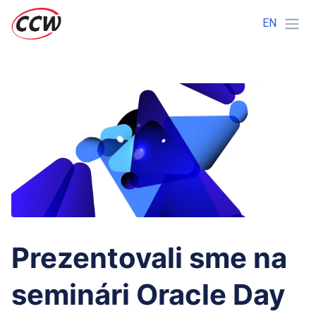
EN
Prezentovali sme na
seminári Oracle Day