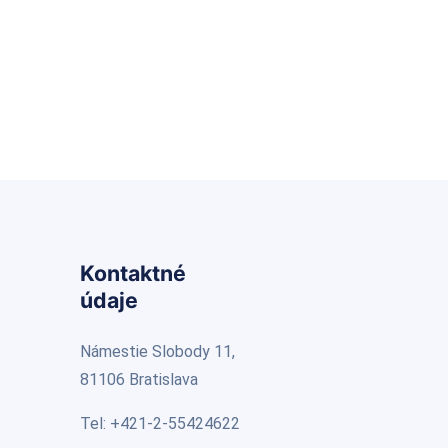
Kontaktné
údaje
Námestie Slobody 11,
81106 Bratislava
Tel: +421-2-55424622