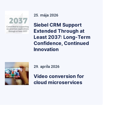
25. mája 2026
Siebel CRM Support
Extended Through at
Least 2037: Long-Term
Confidence, Continued
Innovation
29. apríla 2026
Video conversion for
cloud microservices