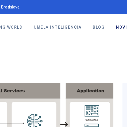
 Bratislava
NG WORLD
UMELÁ INTELIGENCIA
BLOG
NOV