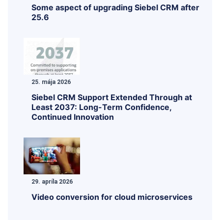
Some aspect of upgrading Siebel CRM after
25.6
25. mája 2026
Siebel CRM Support Extended Through at
Least 2037: Long-Term Confidence,
Continued Innovation
29. apríla 2026
Video conversion for cloud microservices