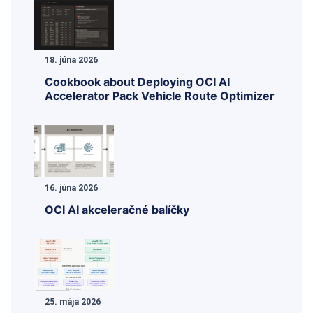
18. júna 2026
Cookbook about Deploying OCI AI
Accelerator Pack Vehicle Route Optimizer
16. júna 2026
OCI AI akceleračné balíčky
25. mája 2026