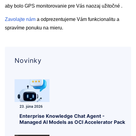
aby bolo GPS monitorovanie pre Vás naozaj užitočné .
Zavolajte nám
a odprezentujeme Vám funkcionalitu a
spravíme ponuku na mieru.
Novinky
23. júna 2026
Enterprise Knowledge Chat Agent -
Managed AI Models as OCI Accelerator Pack