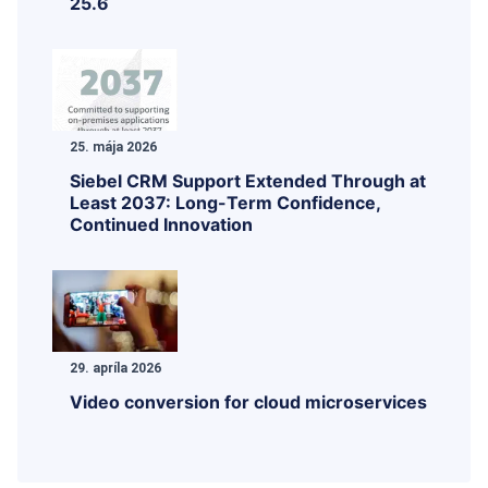
25.6
25. mája 2026
Siebel CRM Support Extended Through at
Least 2037: Long-Term Confidence,
Continued Innovation
29. apríla 2026
Video conversion for cloud microservices