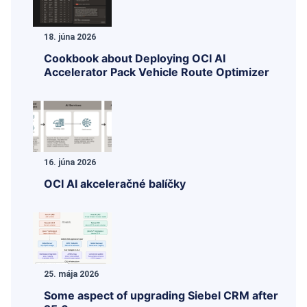
18. júna 2026
Cookbook about Deploying OCI AI
Accelerator Pack Vehicle Route Optimizer
16. júna 2026
OCI AI akceleračné balíčky
25. mája 2026
Some aspect of upgrading Siebel CRM after