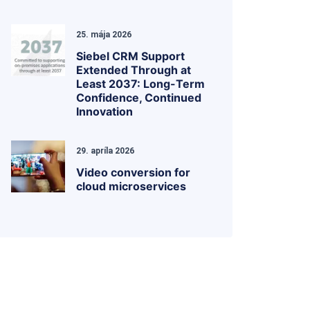
25. mája 2026
Siebel CRM Support
Extended Through at
Least 2037: Long-Term
Confidence, Continued
Innovation
29. apríla 2026
Video conversion for
cloud microservices