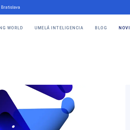
 Bratislava
NG WORLD
UMELÁ INTELIGENCIA
BLOG
NOV