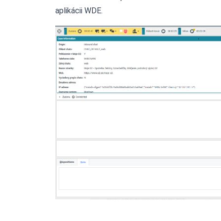
aplikácii WDE.