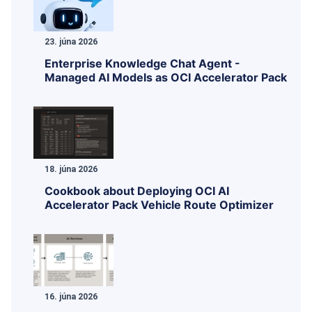
23. júna 2026
Enterprise Knowledge Chat Agent -
Managed AI Models as OCI Accelerator Pack
18. júna 2026
Cookbook about Deploying OCI AI
Accelerator Pack Vehicle Route Optimizer
16. júna 2026