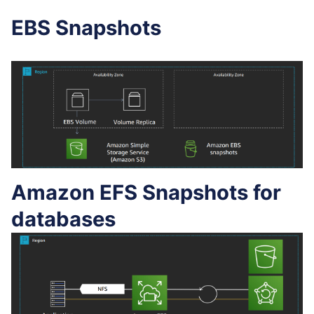
EBS Snapshots
Amazon EFS Snapshots for
databases