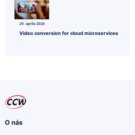
29. apríla 2026
Video conversion for cloud microservices
O nás