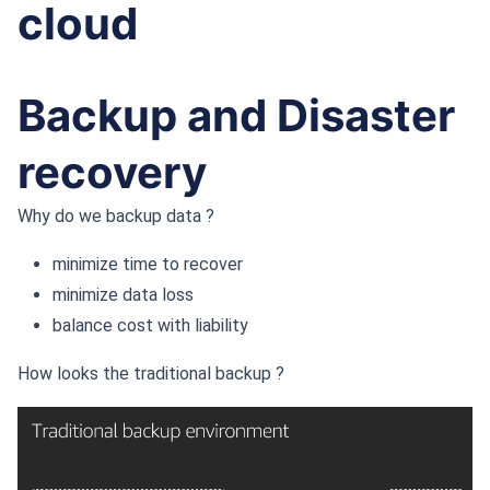
cloud
Backup and Disaster
recovery
Why do we backup data ?
minimize time to recover
minimize data loss
balance cost with liability
How looks the traditional backup ?