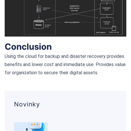
Conclusion
Using the cloud for backup and disaster recovery provides
benefits and lower cost and immediate use. Provides value
for organization to secure their digital assets.
Novinky