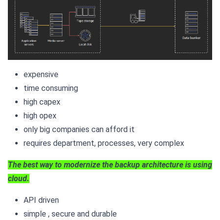
expensive
time consuming
high capex
high opex
only big companies can afford it
requires department, processes, very complex
The best way to modernize the backup architecture is using
cloud.
API driven
simple , secure and durable