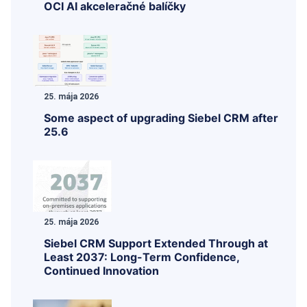
OCI AI akceleračné balíčky
25. mája 2026
Some aspect of upgrading Siebel CRM after
25.6
25. mája 2026
Siebel CRM Support Extended Through at
Least 2037: Long-Term Confidence,
Continued Innovation