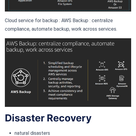
Cloud service for backup : AWS Backup : centralize
compliance, automate backup, work across services.
Disaster Recovery
natural disasters