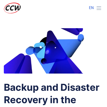
EN
Backup and Disaster
Recovery in the