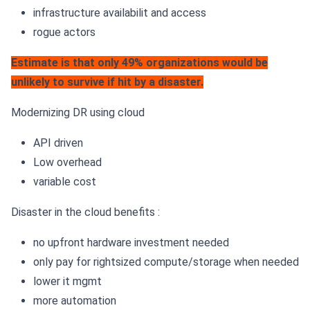
infrastructure availabilit and access
rogue actors
Estimate is that only 49% organizations would be
unlikely to survive if hit by a disaster.
Modernizing DR using cloud
API driven
Low overhead
variable cost
Disaster in the cloud benefits :
no upfront hardware investment needed
only pay for rightsized compute/storage when needed
lower it mgmt
more automation