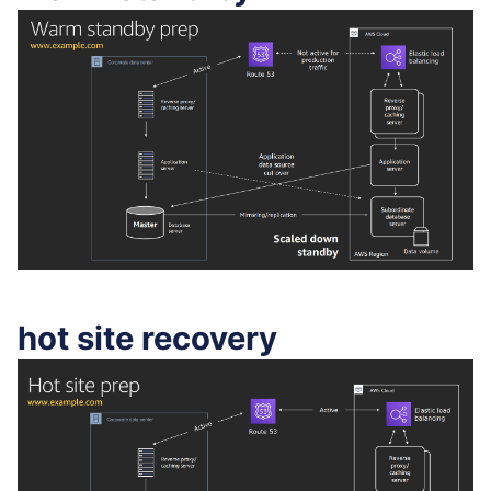
hot site recovery