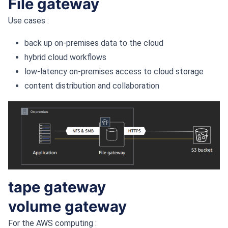
File gateway
Use cases :
back up on-premises data to the cloud
hybrid cloud workflows
low-latency on-premises access to cloud storage
content distribution and collaboration
tape gateway
volume gateway
For the AWS computing :