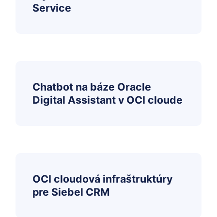
Service
Chatbot na báze Oracle
Digital Assistant v OCI cloude
OCI cloudová infraštruktúry
pre Siebel CRM