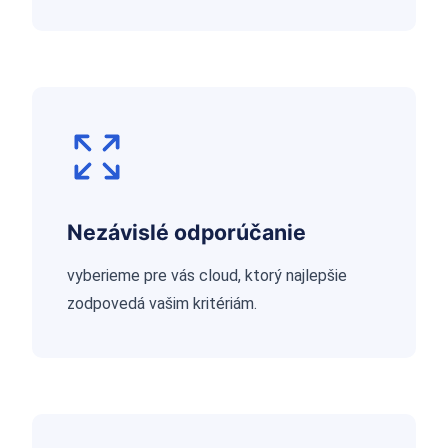
Nezávislé odporúčanie
vyberieme pre vás cloud, ktorý najlepšie
zodpovedá vašim kritériám.