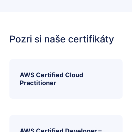
Pozri si naše certifikáty
AWS Certified Cloud
Practitioner
AWS Certified Developer –