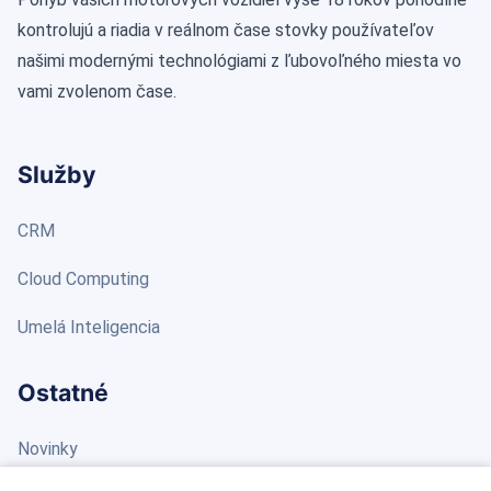
kontrolujú a riadia v reálnom čase stovky používateľov
našimi modernými technológiami z ľubovoľného miesta vo
vami zvolenom čase.
Služby
CRM
Cloud Computing
Umelá Inteligencia
Ostatné
Novinky