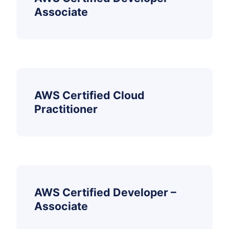
Associate
AWS Certified Cloud
Practitioner
AWS Certified Developer –
Associate