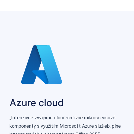
Azure cloud
„Intenzívne vyvíjame cloud-natívne mikroservisové
komponenty s využitím Microsoft Azure služieb, plne