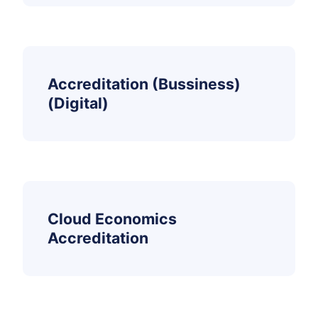
Accreditation (Bussiness)
(Digital)
Cloud Economics
Accreditation