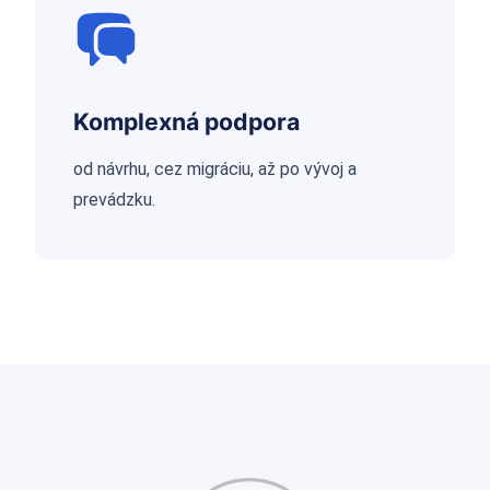
Komplexná podpora
od návrhu, cez migráciu, až po vývoj a
prevádzku.