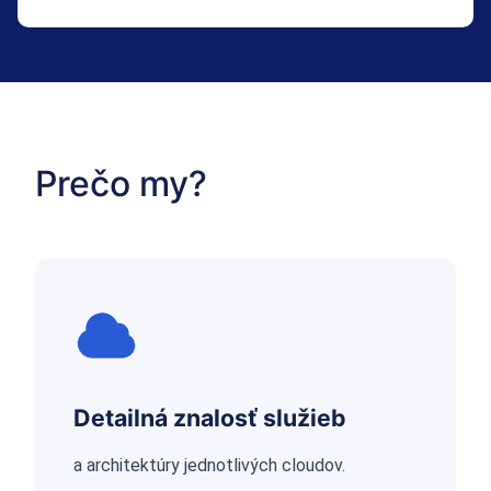
Prečo my?
Detailná znalosť služieb
a architektúry jednotlivých cloudov.