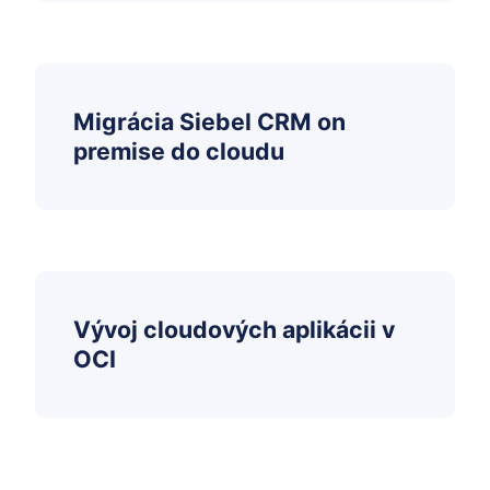
Migrácia Siebel CRM on
premise do cloudu
Vývoj cloudových aplikácii v
OCI