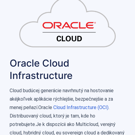
Oracle Cloud
Infrastructure
Cloud budúcej generácie navrhnutý na hostovanie
akéjkoľvek aplikácie rýchlejšie, bezpečnejšie a za
menej peňazí.Oracle
Cloud Infrastructure (OCI)
.
Distribuovaný cloud, ktorý je tam, kde ho
potrebujete.Je k dispozícii ako Multicloud, verejný
cloud, hybridný cloud, eu sovereign cloud a dedikovaný