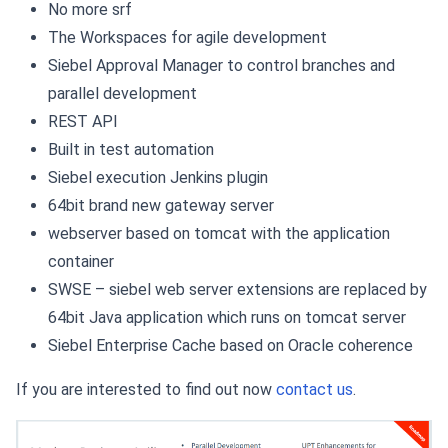
No more srf
The Workspaces for agile development
Siebel Approval Manager to control branches and
parallel development
REST API
Built in test automation
Siebel execution Jenkins plugin
64bit brand new gateway server
webserver based on tomcat with the application
container
SWSE – siebel web server extensions are replaced by
64bit Java application which runs on tomcat server
Siebel Enterprise Cache based on Oracle coherence
If you are interested to find out now
contact us
.