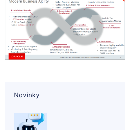
Novinky