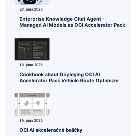
23. júna 2026
Enterprise Knowledge Chat Agent -
Managed AI Models as OCI Accelerator Pack
18. júna 2026
Cookbook about Deploying OCI AI
Accelerator Pack Vehicle Route Optimizer
16. júna 2026
OCI AI akceleračné balíčky