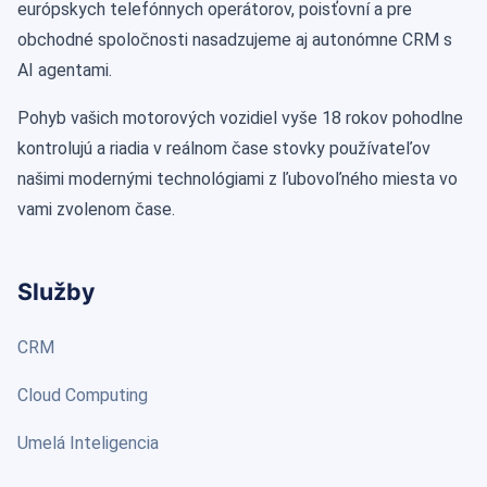
európskych telefónnych operátorov, poisťovní a pre
obchodné spoločnosti nasadzujeme aj autonómne CRM s
AI agentami.
Pohyb vašich motorových vozidiel vyše 18 rokov pohodlne
kontrolujú a riadia v reálnom čase stovky používateľov
našimi modernými technológiami z ľubovoľného miesta vo
vami zvolenom čase.
Služby
CRM
Cloud Computing
Umelá Inteligencia