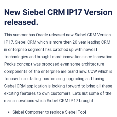
New Siebel CRM IP17 Version
released.
This summer has Oracle released new Siebel CRM Version
IP17. Siebel CRM which is more then 20 year leading CRM
in enterprise segment has catched up with newest
technologies and brought most innovation since Innovation
Packs concept was proposed even some architecture
components of the enterprise are brand new.
CCW which is
focused in installing, customizing, upgrading and tuning
Siebel CRM application is looking forward to bring all these
exciting features to own customers.
Lets list some of the
main innovations which Siebel CRM IP17 brought :
Siebel Composer to replace Siebel Tool