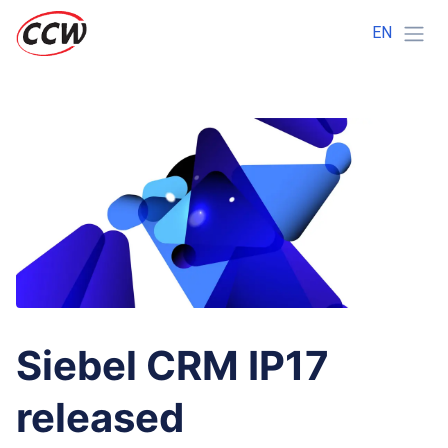
EN
Siebel CRM IP17
released