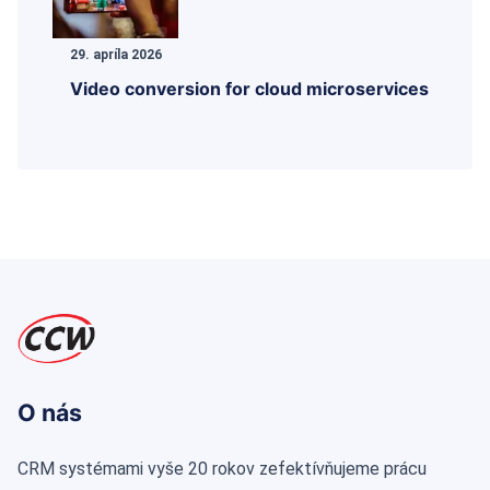
29. apríla 2026
Video conversion for cloud microservices
O nás
CRM systémami vyše 20 rokov zefektívňujeme prácu