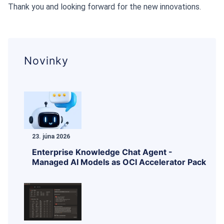
Thank you and looking forward for the new innovations.
Novinky
23. júna 2026
Enterprise Knowledge Chat Agent -
Managed AI Models as OCI Accelerator Pack