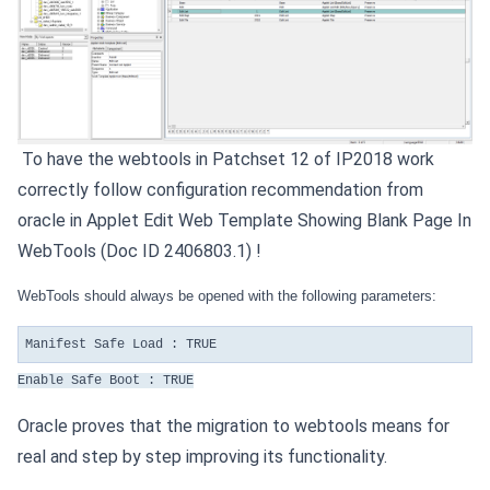
To have the webtools in Patchset 12 of IP2018 work
correctly follow configuration recommendation from
oracle in Applet Edit Web Template Showing Blank Page In
WebTools (Doc ID 2406803.1) !
WebTools should always be opened with the following parameters:
Manifest Safe Load : TRUE
Enable Safe Boot : TRUE
Oracle proves that the migration to webtools means for
real and step by step improving its functionality.