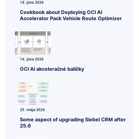
18. júna 2026
Cookbook about Deploying OCI AI
Accelerator Pack Vehicle Route Optimizer
16. júna 2026
OCI AI akceleračné balíčky
25. mája 2026
Some aspect of upgrading Siebel CRM after
25.6