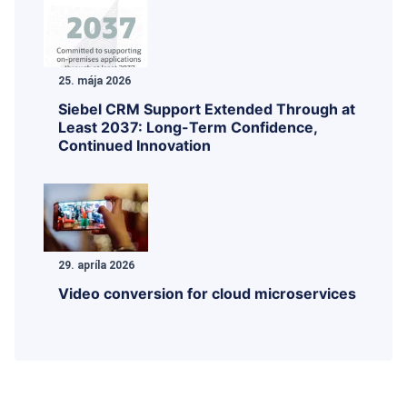
25. mája 2026
Siebel CRM Support Extended Through at
Least 2037: Long-Term Confidence,
Continued Innovation
29. apríla 2026
Video conversion for cloud microservices