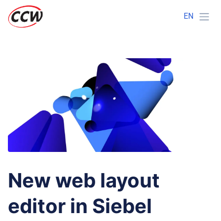
EN
New web layout
editor in Siebel