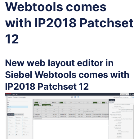
Webtools comes
with IP2018 Patchset
12
New web layout editor in
Siebel Webtools comes with
IP2018 Patchset 12