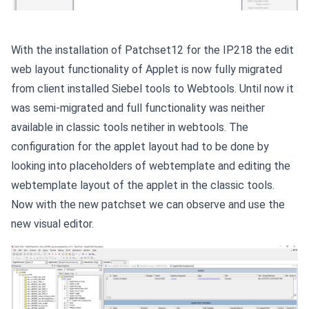
With the installation of Patchset12 for the IP218 the edit
web layout functionality of Applet is now fully migrated
from client installed Siebel tools to Webtools. Until now it
was semi-migrated and full functionality was neither
available in classic tools netiher in webtools. The
configuration for the applet layout had to be done by
looking into placeholders of webtemplate and editing the
webtemplate layout of the applet in the classic tools.
Now with the new patchset we can observe and use the
new visual editor.